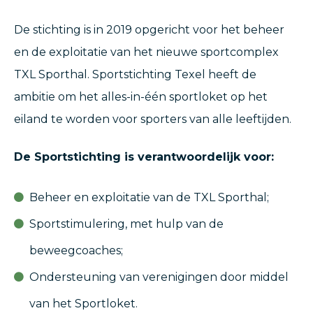
De stichting is in 2019 opgericht voor het beheer
en de exploitatie van het nieuwe sportcomplex
TXL Sporthal. Sportstichting Texel heeft de
ambitie om het alles-in-één sportloket op het
eiland te worden voor sporters van alle leeftijden.
De Sportstichting is verantwoordelijk voor:
Beheer en exploitatie van de TXL Sporthal;
Sportstimulering, met hulp van de
beweegcoaches;
Ondersteuning van verenigingen door middel
van het Sportloket.