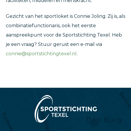
faciliteiten, middelen en menskracht.
Gezicht van het sportloket is Connie Joling. Zij is, als
combinatiefunctionaris, ook het eerste
aanspreekpunt voor de Sportstichting Texel. Heb
je een vraag? Stuur gerust een e-mail via
connie@sportstichtingtexel.nl
.