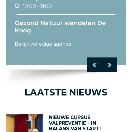
10:00 - 11:00
Gezond Natuur wandelen De
Koog
13 augustus 2026
Bekijk volledige agenda
10:00 - 11:00
LAATSTE NIEUWS
NIEUWE CURSUS
VALPREVENTIE - IN
BALANS VAN START!