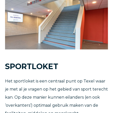
SPORTLOKET
Het sportloket is een centraal punt op Texel waar
je met al je vragen op het gebied van sport terecht
kan. Op deze manier kunnen eilanders (en ook
‘overkanters’) optimaal gebruik maken van de