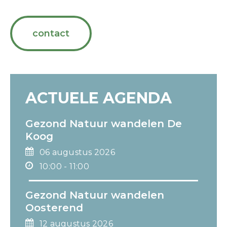
contact
ACTUELE AGENDA
Gezond Natuur wandelen De
Koog
06 augustus 2026
10:00 - 11:00
Gezond Natuur wandelen
Oosterend
12 augustus 2026